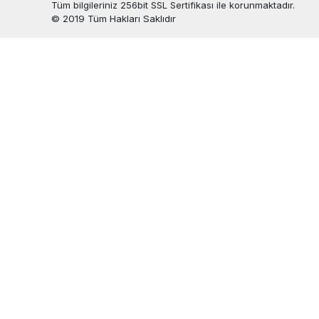
Tüm bilgileriniz 256bit SSL Sertifikası ile korunmaktadır.
© 2019
Tüm Hakları Saklıdır