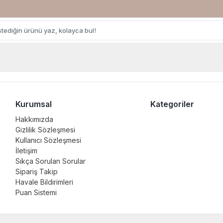
Kurumsal
Kategoriler
Hakkımızda
Gizlilik Sözleşmesi
Kullanıcı Sözleşmesi
İletişim
Sıkça Sorulan Sorular
Sipariş Takip
Havale Bildirimleri
Puan Sistemi