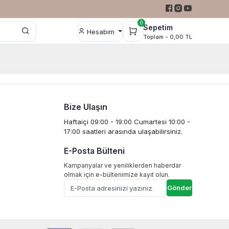
0
Sepetim
Hesabım
Toplam -
0,00 TL
Bize Ulaşın
Haftaiçi 09:00 - 19:00 Cumartesi 10:00 -
17:00 saatleri arasında ulaşabilirsiniz.
E-Posta Bülteni
Kampanyalar ve yeniliklerden haberdar
olmak için e-bültenimize kayıt olun.
Gönder