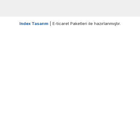
Index Tasarım
| E-ticaret Paketleri ile hazırlanmıştır.