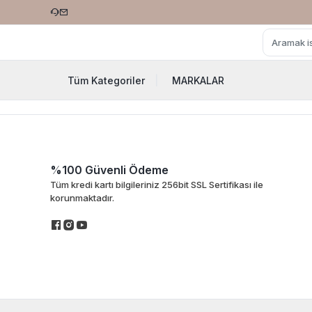
Tüm Kategoriler
|
MARKALAR
%100 Güvenli Ödeme
Tüm kredi kartı bilgileriniz 256bit SSL Sertifikası ile
korunmaktadır.